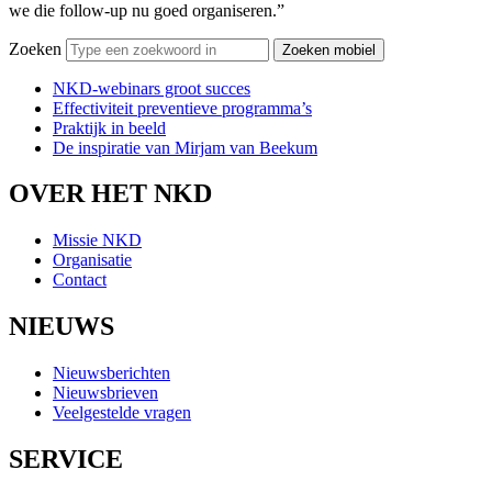
we die follow-up nu goed organiseren.”
Zoeken
NKD-webinars groot succes
Effectiviteit preventieve programma’s
Praktijk in beeld
De inspiratie van Mirjam van Beekum
OVER HET NKD
Missie NKD
Organisatie
Contact
NIEUWS
Nieuwsberichten
Nieuwsbrieven
Veelgestelde vragen
SERVICE